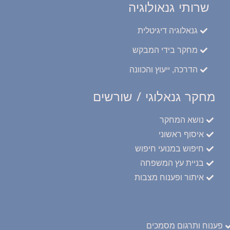
שרותי גנאולוגיה
גנאלוגיה דיגיטלית
מחקר בידי המבקש
הדרכה, ייעוץ והכוונה
מחקר גנאלוגי / שורשים
נושא המחקר
איסוף ראשוני
חיפוש במנועי חיפוש
בניית עץ המשפחה
איתור ופענוח מצבות
פענוח ותרגום מסמכים