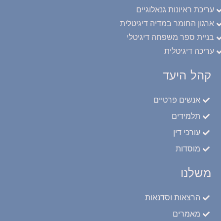
עריכת ראיונות גנאלוגיים
ארגון החומר במדיה דיגיטלית
בניית ספר משפחה דיגיטלי
עריכה דיגיטלית
קהל היעד
אנשים פרטיים
תלמידים
עורכי דין
מוסדות
משלנו
הרצאות וסדנאות
מאמרים