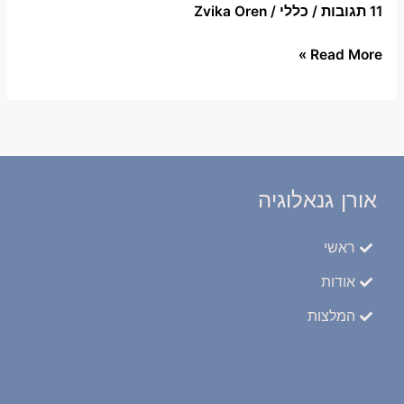
11 תגובות
/
כללי
/
Zvika Oren
Read More »
אורן גנאלוגיה
ראשי
אודות
המלצות