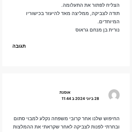
הצליח לפתור את התעלומה.
תודה לצביקה, ממליצה מאד להיעזר בכישוריו
המיוחדים.
נורית בן מנחם גראוס
תגובה
אוסנת
28 ביוני 2024 ב 11:44
החיפוש שלנו אחר קרובי משפחה נקלע למבוי סתום
ובחרתי לפנות לצביקה לאחר שקראתי את ההמלצות