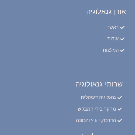
אורן גנאלוגיה
ראשי
אודות
המלצות
שרותי גנאולוגיה
גנאלוגיה דיגיטלית
מחקר בידי המבקש
הדרכה, ייעוץ והכוונה