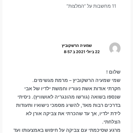
11 מחשבות על “המלצות”
שמעיה הרשקוביץ
22 ביולי 2021 ב 8:57
שלום !
שמי שמעיה הרשקוביץ – מרמת מגשימים.
חקרתי אודות אשת נעוריו וחמשת ילדיו של אבי
שנספו בשואה (גורשו מהונגריה לאושוויץ). ניסיתי
בדרכים רבות מאד, להשיג מסמכי נישואיו ותעודות
לידת ילדיו, אך עד שהכרתי את צביקה אורן לא
הצלחתי.
מרגע שסיכמתי עם צביקה על חיפוש באמצעותו ועד