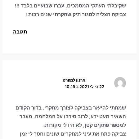
שקיבלתי העתקי המסמכים, עברו שבועיים בלבד !!!
צביקה הצליח לסגור תיק שחקרתי שנים רבות !
תגובה
ארנון למפרט
22 ביולי 2021 ב 10:19
שמחתי להיעזר בצביקה לצורך מחקרי. בדור הקודם
השאיר מעט ידע, לרוב סירבו על המלחמה. מעבר
למספר פתקים קטן, לא היו לי מקורות.
צביקה פתח את עיני למחקרים שונים וחסך לי זמן