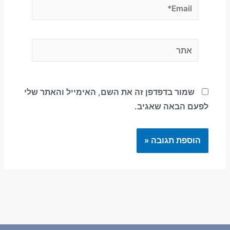
Email*
אתר
שמור בדפדפן זה את השם, האימייל והאתר שלי
לפעם הבאה שאגיב.