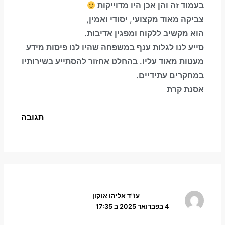
בעמוד זה והן אכן היו מדוייקות
צביקה מאוד מקצועי, יסודי ואמין,
הוא מקשיב ללקוח ומפגין אדיבות.
סייע לנו לגלות ענף במשפחה שהיו לנו פיסות מידע
מעטות מאוד עליו. בהחלט אחזור להסתייע בשירותיו
במחקרים עתידיים.
אסנת קרת
תגובה
עו"ד אליהו אוקון
4 בפברואר 2025 ב 17:35