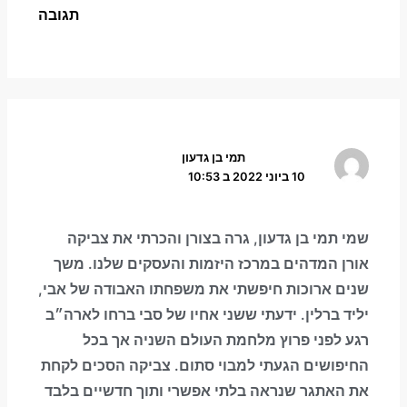
תגובה
תמי בן גדעון
10 ביוני 2022 ב 10:53
שמי תמי בן גדעון, גרה בצורן והכרתי את צביקה
אורן המדהים במרכז היזמות והעסקים שלנו. משך
שנים ארוכות חיפשתי את משפחתו האבודה של אבי,
יליד ברלין. ידעתי ששני אחיו של סבי ברחו לארה״ב
רגע לפני פרוץ מלחמת העולם השניה אך בכל
החיפושים הגעתי למבוי סתום. צביקה הסכים לקחת
את האתגר שנראה בלתי אפשרי ותוך חדשיים בלבד