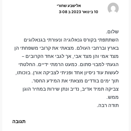
אלישבע שחורי
10 בינואר 2023 ב 3:08
שלום.
השתתפתי בקורס גנאלוגיה ונעזרתי בגנאלוגים
בארץ וברחבי העולם. מצאתי את קרובי משפחתי הן
מצד אמי והן מצד אבי, אך לגבי אחד הקרובים –
הגעתי למבוי סתום. כמעט הרמתי ידיים. החלטתי
לעשות עוד ניסיון אחד ופניתי לצביקה אורן. בזכותו,
תוך ימים בודדים מצאתי את המידע החסר.
צביקה תמיד אדיב, נדיב ונתן שירות במחיר הוגן
ממש.
תודה רבה.
תגובה