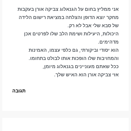
אני ממליץ בחום על הגנאלוג צביקה אורן בעקבות
מחקר יוצא הדופן והצלחה במציאת רישום הלידה
של סבא שלי אבל לא רק.
היכולות, היעילות ושימת הלב שלו לפרטים אכן
מדהימים.
הוא יסודי וביקורתי, גם כלפי עצמו, האמינות
והמחויבות שלו הופכות אותו לבולט בתחומו.
ככל שאתם מעוניינים בגנאלוג מיומן,
אזי צביקה אורן הוא האיש שלך.
תגובה