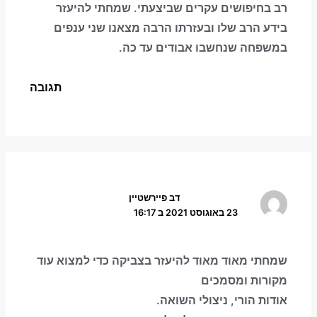
רב בחיפושים עקרים שביצעתי. שמחתי להיעזר
בידע הרב שלו ובעזרתו הרבה מצאנו שני ענפים
במשפחה שנחשבו אבודים עד כה.
תגובה
דב פיירשטיין
23 באוגוסט 2021 ב 16:17
שמחתי מאוד מאוד להיעזר בצביקה כדי למצוא עוד
מקורות ומסמכים
אודות הורי, ניצולי השואה.