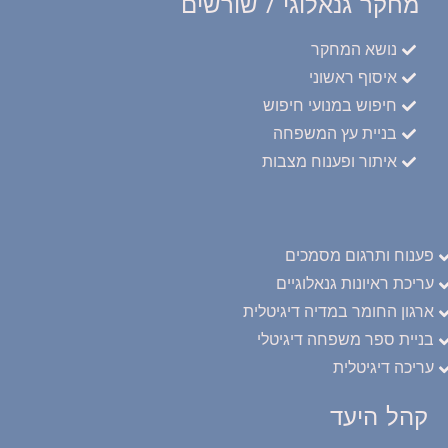
מחקר גנאלוגי / שורשים
נושא המחקר
איסוף ראשוני
חיפוש במנועי חיפוש
בניית עץ המשפחה
איתור ופענוח מצבות
פענוח ותרגום מסמכים
עריכת ראיונות גנאלוגיים
ארגון החומר במדיה דיגיטלית
בניית ספר משפחה דיגיטלי
עריכה דיגיטלית
קהל היעד