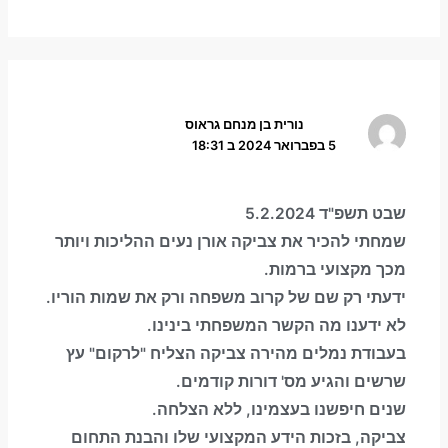
נורית בן מנחם גראוס
5 בפברואר 2024 ב 18:31
שבט תשפ"ד 5.2.2024
שמחתי להכיר את צביקה אורן נעים ההליכות ויותר
מכך מקצועי ברמות.
ידעתי רק שם של קרוב משפחה ורק את שמות הוריו.
לא ידענו מה הקשר המשפחתי בינינו.
בעבודת נמלים מהירה צביקה הצליח "לרקום" עץ
שרשים והגיע מס' דורות קודמים.
שנים חיפשנו בעצמינו, ללא הצלחה.
צביקה, בזכות הידע המקצועי שלו והבנת התחום