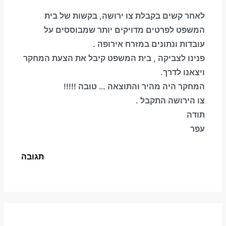
לאחר קשים בקבלת צו ירושה, בקשות של בית
המשפט לפרטים מדויקים יותר שמבוססים על
עובדות ונתונים במזרח אירופה .
פנינו לצביקה , בית המשפט קיבל את הצעת המחקר
ויצאנו לדרך.
המחקר היה מהיר והתוצאה … טובה !!!!!
צו הירושה התקבל .
תודה
עפר
תגובה