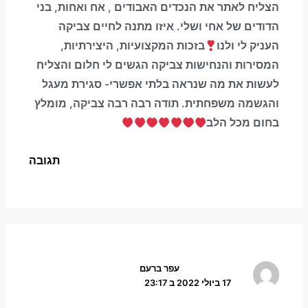
הצליח לאתר את הנכדים האבודים , אח ואחות, בני
הדודים של אחי ושלי. איזו מתנה לחיים צביקה
העניק לי ולנו
בזכות המקצועיות, היצירתיות,
המסירות והנחישות צביקה הגשים לי חלום והצליח
לעשות את מה שנראה בלתי אפשרי- סגירת מעגל
והגשמה משפחתית. תודה רבה רבה צביקה, מומלץ
בחום מכל הלב
תגובה
עפר ברעם
17 ביולי 2022 ב 23:17