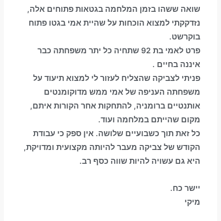
שואה ששהו בזמן המלחמה בגטאות פתוחים אלה,
נזדקקתי למצוא הוכחות על שהיית אמי בגטו פתוח
בוקרשט.
פרט לאמי בת 92 שתחיה כל יתר משפחתה כבר
איננה בחיים .
פניתי לצביקה שהצליח לעזור לי למצוא תיעוד על
משפחתה העניפה של אמי ממש מדוקומנטים
אותנטיים ברומניה, להתחקות אחר הקורות איתם,
מקום שהייתם במלחמה ועוד.
כל זאת תוך כשבועיים שלושה. אין ספק כי עבודת
הקודש של צביקה מעבר להיותה מקצועית ומדויקת,
היא גם עשויה להיות שווה כסף רב.
יישר כח.
מיקי