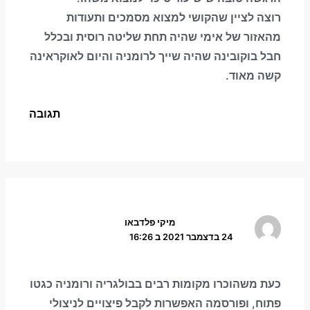
רוצה לציין שהקושי למצוא מסמכים ותעודות
מהאזור של אימי שהיה תחת שליטה רוסית ובכלל
חבל בוקובינה שהיה שייך לרומניה והיום לאוקראינה
קשה מאוד.
תגובה
מיקי פלדבאו
24 בדצמבר 2021 ב 16:26
כעת משהוכרו מקומות רבים בבולגריה ורומניה כגטו
פתוח, ופורסמה האפשרות לקבל פיצויים לניצולי