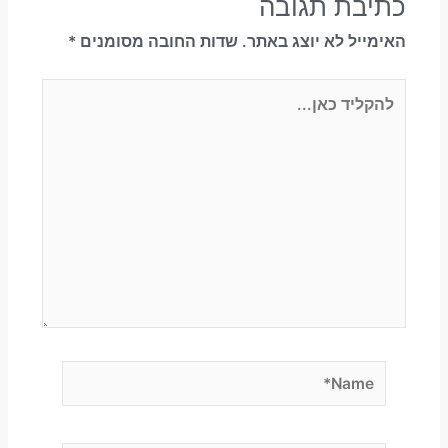
כתיבת תגובה
האימייל לא יוצג באתר.
שדות החובה מסומנים
*
להקליד
כאן...
Name*