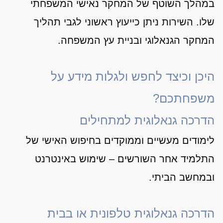
במהלך השוטף של המחקר נאישי המשפחתי
שלו. השירות ניתן כייעוץ ראשוני לגבי תהליך
המחקר הגנאלוגי ובניית עץ המשפחה.
היכן וכיצד לחפש ולגלות מידע על
משפחתכם?
הדרכה גנאלוגית למתחילים
לימודים מעשיים וממוקדים בחיפוש האישי של
התלמיד אחר השורשים – שימוש באינטרנט
ובמחשב הביתי.
הדרכה גנאלוגית טלפונית או בבית