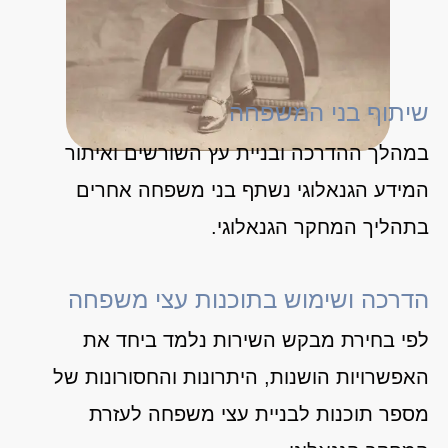
שיתוף בני המשפחה
במהלך ההדרכה ובניית עץ השורשים ואיתור
המידע הגנאלוגי נשתף בני משפחה אחרים
בתהליך המחקר הגנאלוגי.
הדרכה ושימוש בתוכנות עצי משפחה
לפי בחירת מבקש השירות נלמד ביחד את
האפשרויות הושנות, היתרונות והחסורונות של
מספר תוכנות לבניית עצי משפחה לעזרת