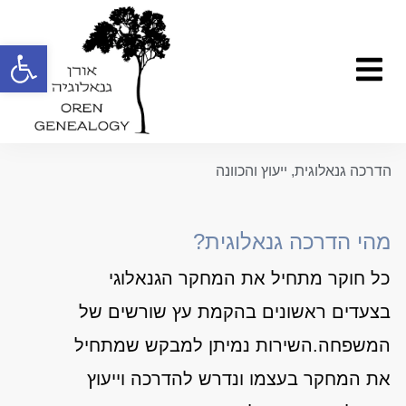
ילוג
תוכן
פתח
תפריט
הדרכה גנאלוגית, ייעוץ והכוונה
מהי הדרכה גנאלוגית?
כל חוקר מתחיל את המחקר הגנאלוגי
בצעדים ראשונים בהקמת עץ שורשים של
המשפחה.השירות נמיתן למבקש שמתחיל
את המחקר בעצמו ונדרש להדרכה וייעוץ