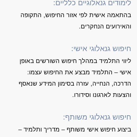
לימודים גנאלוגיים כלליים:
בהתאמה אישית לפי אזור החיפוש, התקופה
והאירועים הנחקרים.
חיפוש גנאלוגי אישי:
ליווי התלמיד במהלך חיפוש השורשים באופן
אישי – התלמיד מבצע את החיפוש עצמו:
הדרכה, הנחייה, עזרה בסימון המידע שנאסף
והצעות לארגונו וסידורו.
חיפוש גנאלוגי משותף:
ביצוע חיפוש אישי משותף – מדריך ותלמיד –