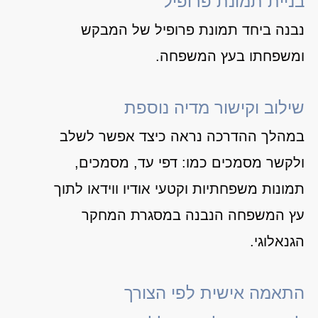
בניית תמונת פרופיל
נבנה ביחד תמונת פרופיל של המבקש
ומשפחתו בעץ המשפחה.
שילוב וקישור מדיה נוספת
במהלך ההדרכה נראה כיצד אפשר לשלב
ולקשר מסמכים כמו: דפי עד, מסמכים,
תמונות משפחתיות וקטעי אודיו ווידאו לתוך
עץ המשפחה הנבנה במסגרת המחקר
הגנאלוגי.
התאמה אישית לפי הצורך