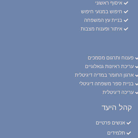
איסוף ראשוני
חיפוש במנועי חיפוש
בניית עץ המשפחה
איתור ופענוח מצבות
פענוח ותרגום מסמכים
עריכת ראיונות גנאלוגיים
ארגון החומר במדיה דיגיטלית
בניית ספר משפחה דיגיטלי
עריכה דיגיטלית
קהל היעד
אנשים פרטיים
תלמידים