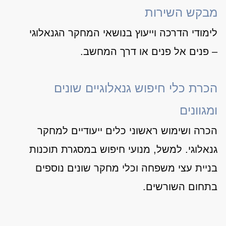
מבקש השירות
לימודי הדרכה וייעוץ בנושאי המחקר הגנאלוגי
– פנים אל פנים או דרך המחשב.
הכרת כלי חיפוש גנאלוגיים שונים
ומגוונים
הכרה ושימוש ראשוני כלים ייעודיים למחקר
גנאלוגי. למשל, מנועי חיפוש במסגרת תוכנות
בניית עצי משפחה וכלי מחקר שונים נוספים
בתחום השורשים.