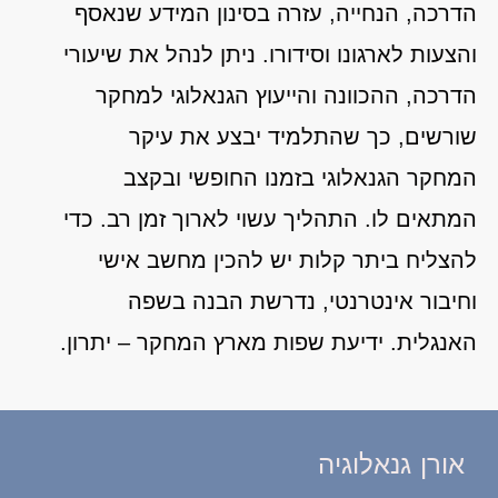
הדרכה, הנחייה, עזרה בסינון המידע שנאסף
והצעות לארגונו וסידורו. ניתן לנהל את שיעורי
הדרכה, ההכוונה והייעוץ הגנאלוגי למחקר
שורשים, כך שהתלמיד יבצע את עיקר
המחקר הגנאלוגי בזמנו החופשי ובקצב
המתאים לו. התהליך עשוי לארוך זמן רב. כדי
להצליח ביתר קלות יש להכין מחשב אישי
וחיבור אינטרנטי, נדרשת הבנה בשפה
האנגלית. ידיעת שפות מארץ המחקר – יתרון.
אורן גנאלוגיה