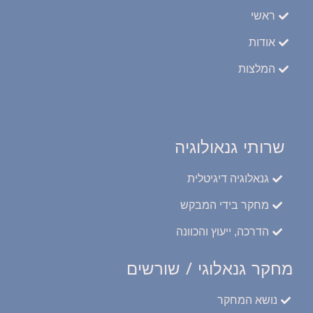
ראשי
אודות
המלצות
שרותי גנאולוגיה
גנאלוגיה דיגיטלית
מחקר בידי המבקש
הדרכה, ייעוץ והכוונה
מחקר גנאלוגי / שורשים
נושא המחקר