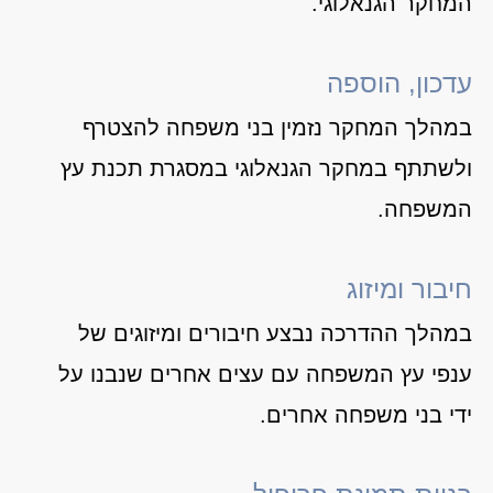
המחקר הגנאלוגי.
עדכון, הוספה
במהלך המחקר נזמין בני משפחה להצטרף
ולשתתף במחקר הגנאלוגי במסגרת תכנת עץ
המשפחה.
חיבור ומיזוג
במהלך ההדרכה נבצע חיבורים ומיזוגים של
ענפי עץ המשפחה עם עצים אחרים שנבנו על
ידי בני משפחה אחרים.