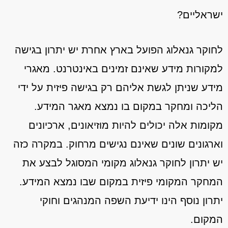
ישראליים?
לחוקר גנאלוג הפועל בארץ אחרת יש יתרון בגישה
למקורות מידע שאינם זמינים באינטרנט. מאגרי
מידע שניתן לגשת אליהם רק בגישה פיזית על ידי
הליכה ומחקר במקום בו נמצא מאגר המידע.
מקומות אלה יכולים להיות מוזיאונים, ארכיונים
וארגונים שונים שאינם נגישים מרחוק. במקרה כזה
יש יתרון לחוקר גנאלוג מקומי המסוגל לבצע את
המחקר המקומי פיזית במקום שבו נמצא המידע.
יתרון נוסף הינו ידיעת השפה המנהגים וחוקי
המקום.