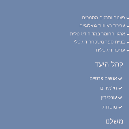
פענוח ותרגום מסמכים
עריכת ראיונות גנאלוגיים
ארגון החומר במדיה דיגיטלית
בניית ספר משפחה דיגיטלי
עריכה דיגיטלית
קהל היעד
אנשים פרטיים
תלמידים
עורכי דין
מוסדות
משלנו