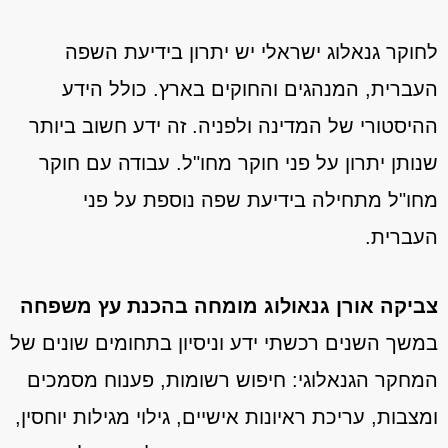
לחוקר גנאלוג ישראלי יש יתרון בידיעת השפה
העברית, המנהגים והחוקים בארץ. כולל הידע
ההיסטורי של המדינה ולפניה. זה ידע חשוב ביותר
שנותן יתרון על פני חוקר מחו"ל. עבודה עם חוקר
מחו"ל מתחילה בידיעת שפה נוספת על פני
העברית.
צביקה אורן גנאולוג מומחה בהכנת עץ משפחה
במשך השנים רכשתי ידע וניסיון בתחומים שונים של
המחקר הגנאלוגי: חיפוש רשומות, פענוח מסמכים
ומצבות, עריכת ראיונות אישיים, גילוי מגילות יוחסין,