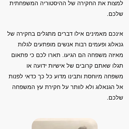
למצות את החקירה של ההיסטוריה המשפחתית
שלכם.
אינכם מאמינים אילו דברים מתגלים בחקירה של
גנאלוג ופעמים רבות אנשים מופתעים לגלות
מאיזה משפחה הם הגיעו. תארו לכם כי פתאום
תגלו שאתם קרובים של אישיות ידועה או
משפחה מיוחסת ותבינו מדוע כל כך כדאי לפנות
אל הגנאלוג ולא לוותר על חקירת עץ המשפחה
שלכם.