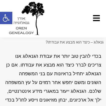
ילוג
תוכן
פתח
תפריט
גנאלוג – כיצד הוא מבצע את עבודתו?
בכדי להבין טוב יותר את עבודת הגנאלוג אנו
צריכים לברר כיצד הוא מבצע את עבודתו. אם כן
הגנאלוג יתחיל בראיונות עם בני המשפחה
השונים ומשם יחפש אחר רמזים על עץ המשפחה
שלכם. הגנאלוג ייעזר במאגרי מידע אינטרנטיים,
ילך אל ארכיונים, יבחן מוזיאונים וייסע לחו"ל בכדי