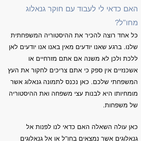
האם כדאי לי לעבוד עם חוקר גנאלוג
מחו"ל?
כל אחד רוצה להכיר את ההיסטוריה המשפחתית
שלנו. ברגע שאנו יודעים מאין באנו אנו יודעים לאן
ללכת ולכן לא משנה אם אתם מזרחיים או
אשכנזיים אין ספק כי אתם צריכים לחקור את העץ
המשפחתי שלכם. כאן נכנס לתמונה גנאלוג אשר
מומחיותו היא לבנות עצי משפחה ואת ההיסטוריה
של משפחות.
כאן עולה השאלה האם כדאי לנו לפנות אל
גנאלוגים אשר נמצאים בחו"ל או אל גנאלוגים