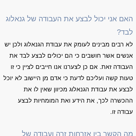
האם אני יכול לבצע את העבודה של גנאלוג
לבד?
לא רבים מבינים לעומק את עבודת הגנאלוג ולכן יש
אנשים אשר חושבים כי הם יכולים לבצע לבד את
העבודה זאת. אם כן לצערנו אנו חייבים לציין כי זו
טעות קשה ועליכם לדעת כי אדם מן היישוב לא יוכל
לבצע את עבודת הגנאלוג מכיוון שאין לו את
ההכשרה לכך, את הידע ואת המומחיות לבצע
עבודה זו.
מה הקשר בין אזרחות זרה ועבודה של