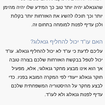
שהגנאלוג יהיה יותר טוב כך המידע שלו יהיה מהימן
יותר וכך תוכלו להשיג את האזרחות יותר בקלות
ולכן עדיף לפנות למומחה בתחום זה.
האם עו"ד יכול להחליף גנאלוג?
עליכם לדעת כי עו"ד לא יכול להחליף גנאלוג. עו"ד
יכול לטפל בבקשת האזרחות שלכם בצורה טובה
אך הוא אינו מבצע מחקר גנאלוגי, אלא, מפעיל
חוקר גנאלוג ייעודי לפי המקרה המובא בפניו. כדי
לבצע מחקר על ההיסטוריה המשפחתית שלכם
עדיף לפנות גנאלוג ולא לעו"ד.