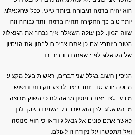
הוא יהיה ברמה הגבוהה ביותר שיש. ככל שהגנאלוג
יותר טוב כך החקירה תהיה ברמה יותר גבוהה וזה
שווה המון. לכן עולה השאלה איך נבחר את הגנאלוג
הטוב ביותר? אם כן אתם צריכים לבחון את הניסיון
של הגנאלוג לפני שאתם בוחרים בו.
הניסיון חשוב בגלל שני דברים, ראשית בעל מקצוע
מנוסה יודע טוב יותר כיצד לבצע חקירות וחיפוש
מידע. לצד זאת הניסיון מראה לנו כי השוק מרוצה
מן הגנאלוג ולכן הוא שרד כל השנים בשוק. לכן
כאשר אתם פונים אל גנאלוג וודאו כי הוא מנוסה
ואל תתפשרו על נקודה זו לעולם.