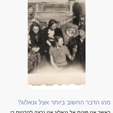
מהו הדבר החשוב ביותר אצל גנאלוג?
כאשר אנו פונים אל גנאלוג אנו נרצה להבטיח כי