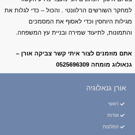
למחקר השורשים הרלוונטי . והכול – כדי לגלות את
מגילות היוחסין וכדי לאסוף את המסמכים
והתמונות, לתיעוד שמירה ובניית עץ המשפחה.
אתם מוזמנים לצור איתי קשר צביקה אורן –
גנאולוג מומחה 0525696309
אורן גנאלוגיה
ראשי
אודות
המלצות