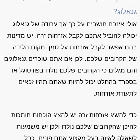
גנאלוג?
אולי אינכם חושבים על כך אך עבודה של גנאלוג
יכולה להוביל אתכם לקבל אזרחות זרה. יש מדינות
בהם אפשר לקבל אזרחות על סמך מקום הלידה
של הקרובים שלכם. לכן אם אתם שוכרים גנאלוגים
והם מגלים כי הקרובים שלכם נולדו בפורטוגל או
בספרד בהחלט יכול להיות שאתם תהיו זכאים
לתעודת אזרחות.
כדי להשיג אזרחות זרה יש להציג הוכחות חותכות
להיכן שהקרובים שלכם נולדו ולכן יש משמעות
לשאלה לאיזה בעל מקצוע אתם פונים. ככל