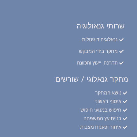
שרותי גנאולוגיה
גנאלוגיה דיגיטלית
מחקר בידי המבקש
הדרכה, ייעוץ והכוונה
מחקר גנאלוגי / שורשים
נושא המחקר
איסוף ראשוני
חיפוש במנועי חיפוש
בניית עץ המשפחה
איתור ופענוח מצבות