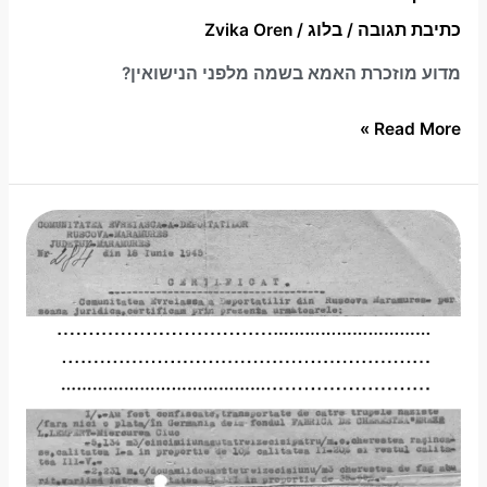
כתיבת תגובה
/
בלוג
/
Zvika Oren
מדוע מוזכרת האמא בשמה מלפני הנישואין?
Read More »
מחקר
גנאלוגי
באזור
רומניה