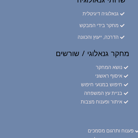
שרותי גנאולוגיה
גנאלוגיה דיגיטלית
מחקר בידי המבקש
הדרכה, ייעוץ והכוונה
מחקר גנאלוגי / שורשים
נושא המחקר
איסוף ראשוני
חיפוש במנועי חיפוש
בניית עץ המשפחה
איתור ופענוח מצבות
פענוח ותרגום מסמכים