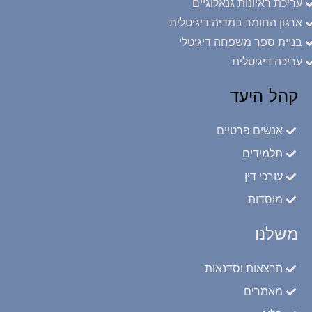
עריכת ראיונות גנאלוגיים
ארגון החומר במדיה דיגיטלית
בניית ספר משפחה דיגיטלי
עריכה דיגיטלית
קהל היעד
אנשים פרטיים
תלמידים
עורכי דין
מוסדות
משלנו
הרצאות וסדנאות
מאמרים