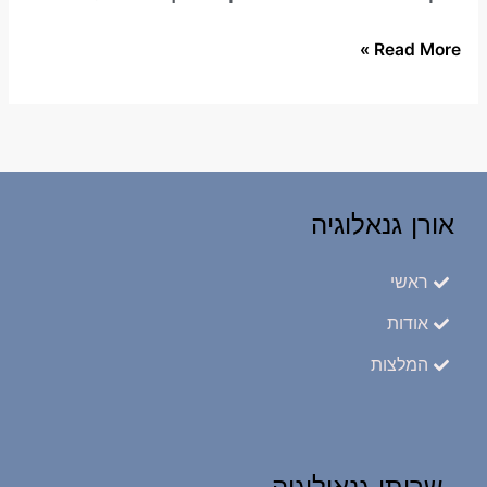
Read More »
אורן גנאלוגיה
ראשי
אודות
המלצות